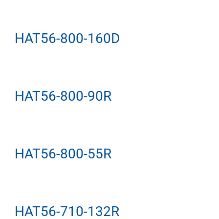
HAT56-800-160D
HAT56-800-90R
HAT56-800-55R
HAT56-710-132R