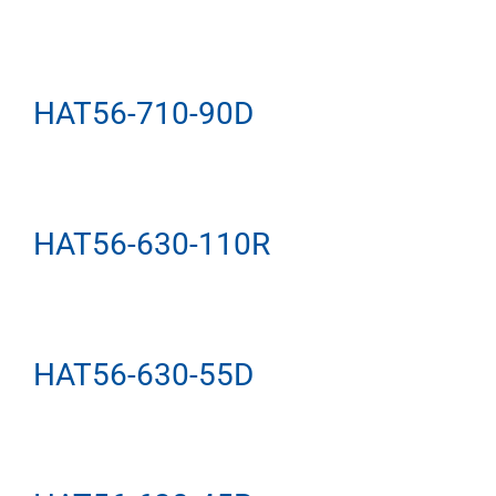
HAT56-710-90D
HAT56-630-110R
HAT56-630-55D