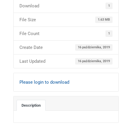
Download
1
File Size
1.63 MB
File Count
1
Create Date
16 października, 2019
Last Updated
16 października, 2019
Please login to download
Description