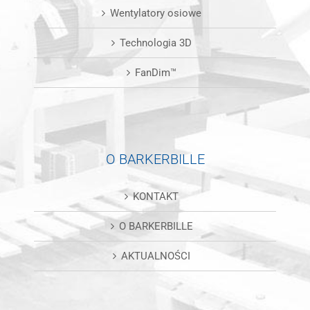
Wentylatory osiowe
Technologia 3D
FanDim™
O BARKERBILLE
KONTAKT
O BARKERBILLE
AKTUALNOŚCI