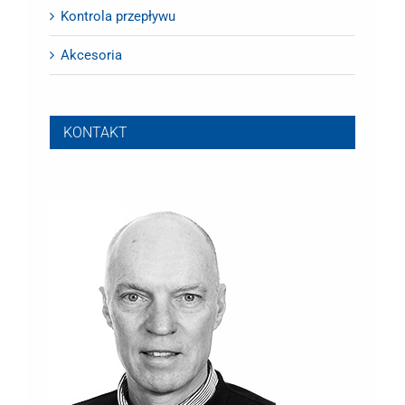
Kontrola przepływu
Akcesoria
KONTAKT