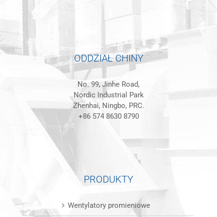
ODDZIAŁ CHINY
No. 99, Jinhe Road,
Nordic Industrial Park
Zhenhai, Ningbo, PRC.
+86 574 8630 8790
PRODUKTY
Wentylatory promieniowe