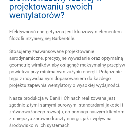
projektowaniu swoich
wentylatorów?
Efektywność energetyczna jest kluczowym elementem
filozofii inżynieryjnej BarkerBille.
Stosujemy zaawansowane projektowanie
aerodynamiczne, precyzyjne wyważanie oraz optymalną
geometrię wirników, aby osiągnąć maksymalny przepływ
powietrza przy minimalnym zużyciu energii. Połączenie
tego z indywidualnym dopasowaniem do każdego
projektu zapewnia wentylatory o wysokiej wydajności.
Nasza produkcja w Danii i Chinach realizowana jest
zgodnie z tymi samymi surowymi standardami jakości i
zrównoważonego rozwoju, co pomaga naszym klientom
zmniejszyć zarówno koszty energii, jak i wpływ na
środowisko w ich systemach.