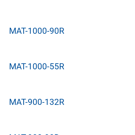
MAT-1000-90R
MAT-1000-55R
MAT-900-132R