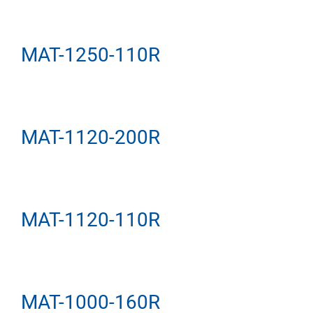
MAT-1250-110R
MAT-1120-200R
MAT-1120-110R
MAT-1000-160R