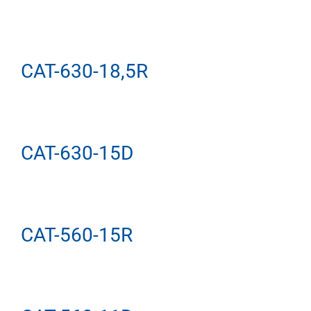
CAT-630-18,5R
CAT-630-15D
CAT-560-15R