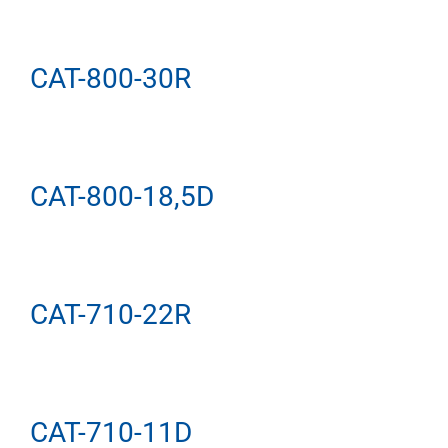
CAT-800-30R
CAT-800-18,5D
CAT-710-22R
CAT-710-11D