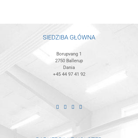
SIEDZIBA GŁÓWNA
Borupvang 1
2750 Ballerup
Dania
+45 44 97 41 92