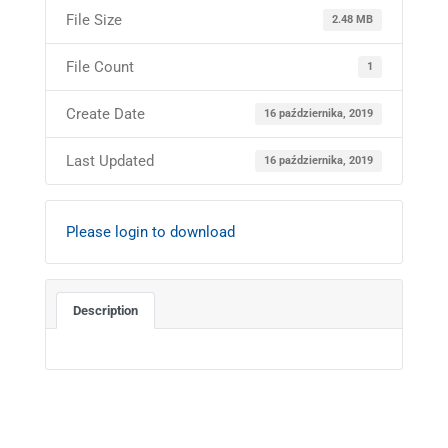
File Size
2.48 MB
File Count
1
Create Date
16 października, 2019
Last Updated
16 października, 2019
Please login to download
Description