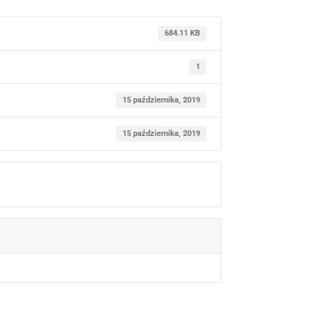
684.11 KB
1
15 października, 2019
15 października, 2019