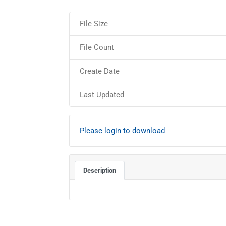
File Size
File Count
Create Date
Last Updated
Please login to download
Description