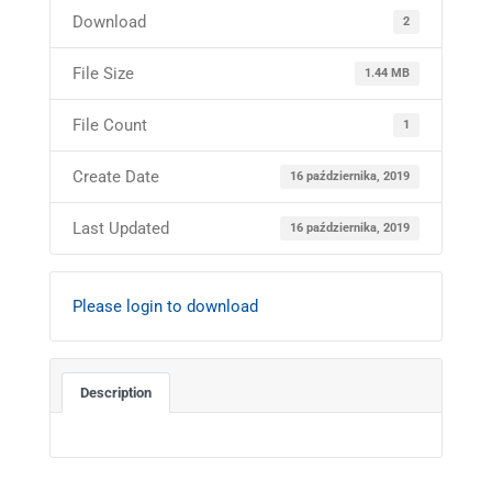
Download
2
File Size
1.44 MB
File Count
1
Create Date
16 października, 2019
Last Updated
16 października, 2019
Please login to download
Description