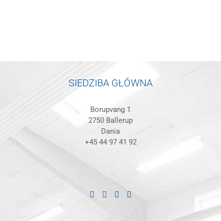
SIEDZIBA GŁÓWNA
Borupvang 1
2750 Ballerup
Dania
+45 44 97 41 92