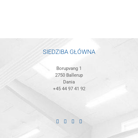
SIEDZIBA GŁÓWNA
Borupvang 1
2750 Ballerup
Dania
+45 44 97 41 92