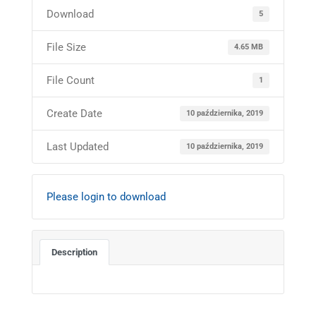
Download
5
File Size
4.65 MB
File Count
1
Create Date
10 października, 2019
Last Updated
10 października, 2019
Please login to download
Description