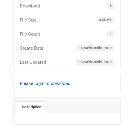
Download
3
File Size
3.28 MB
File Count
1
Create Date
15 października, 2019
Last Updated
15 października, 2019
Please login to download
Description