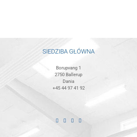
SIEDZIBA GŁÓWNA
Borupvang 1
2750 Ballerup
Dania
+45 44 97 41 92